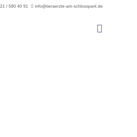
21 / 580 40 91
info@tieraerzte-am-schlosspark.de