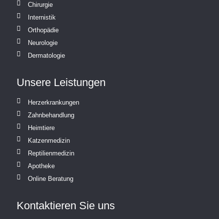
Chirurgie
Internistik
Orthopädie
Neurologie
Dermatologie
Unsere Leistungen
Herzerkrankungen
Zahnbehandlung
Heimtiere
Katzenmedizin
Reptilienmedizin
Apotheke
Online Beratung
Kontaktieren Sie uns