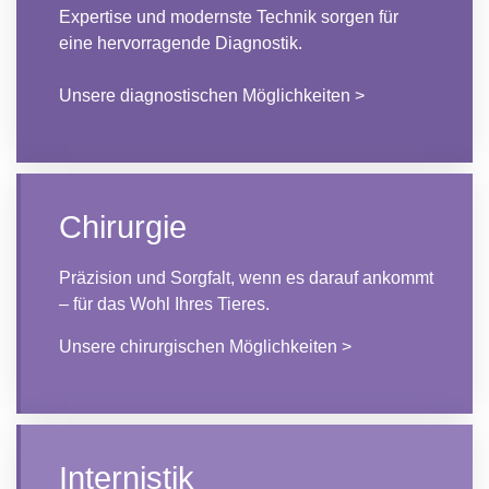
Expertise und modernste Technik sorgen für
eine hervorragende Diagnostik.
Unsere diagnostischen Möglichkeiten >
Chirurgie
Präzision und Sorgfalt, wenn es darauf ankommt
– für das Wohl Ihres Tieres.
Unsere chirurgischen Möglichkeiten >
Internistik