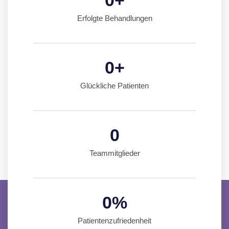
0
+
Erfolgte Behandlungen
0
+
Glückliche Patienten
0
Teammitglieder
0
%
Patientenzufriedenheit