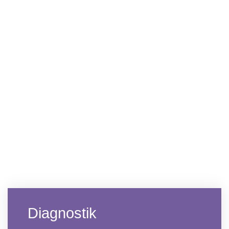
Diagnostik