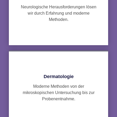
Neurologische Herausforderungen lösen
wir durch Erfahrung und moderne
Methoden.
Dermatologie
Moderne Methoden von der
mikroskopischen Untersuchung bis zur
Probenentnahme.