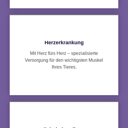
Herzerkrankung
Mit Herz fürs Herz – spezialisierte
Versorgung für den wichtigsten Muskel
Ihres Tieres.