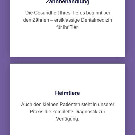
Zahnbehandlung
Die Gesundheit Ihres Tieres beginnt bei
den Zähnen – erstklassige Dentalmedizin
für Ihr Tier.
Heimtiere
Auch den kleinen Patienten steht in unserer
Praxis die komplette Diagnostik zur
Verfügung.