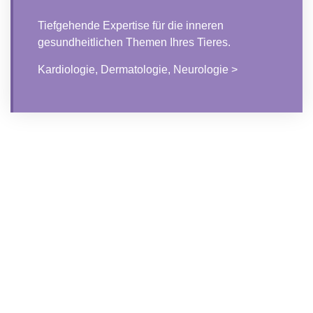
Tiefgehende Expertise für die inneren
gesundheitlichen Themen Ihres Tieres.
Kardiologie, Dermatologie, Neurologie >