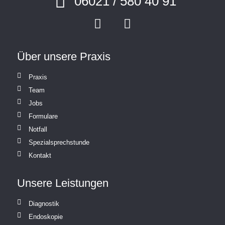
06021 / 580 40 91
Über unsere Praxis
Praxis
Team
Jobs
Formulare
Notfall
Spezialsprechstunde
Kontakt
Unsere Leistungen
Diagnostik
Endoskopie