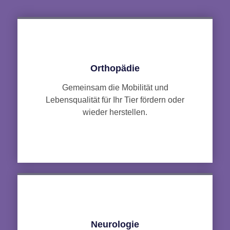
Orthopädie
Gemeinsam die Mobilität und
Lebensqualität für Ihr Tier fördern oder
wieder herstellen.
Neurologie